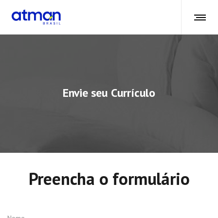
Envie seu Currículo
Preencha o formulário